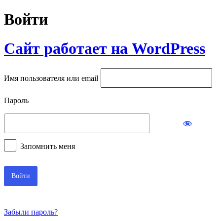
Войти
Сайт работает на WordPress
Имя пользователя или email
Пароль
Запомнить меня
Забыли пароль?