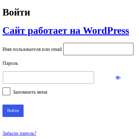
Войти
Сайт работает на WordPress
Имя пользователя или email
Пароль
Запомнить меня
Забыли пароль?