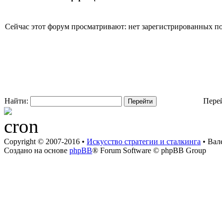
Сейчас этот форум просматривают: нет зарегистрированных пол
Найти:
Пере
Copyright © 2007-2016 •
Искусство стратегии и сталкинга
• Вал
Создано на основе
phpBB
® Forum Software © phpBB Group