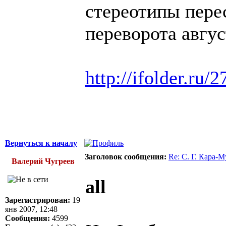
стереотипы пере
переворота авгус
http://ifolder.ru/
Вернуться к началу
Заголовок сообщения:
Re: С. Г. Кара-
Валерий Чугреев
all
Зарегистрирован:
19
янв 2007, 12:48
Сообщения:
4599