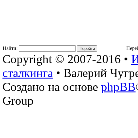
Найти:
Пере
Copyright © 2007-2016 •
И
сталкинга
• Валерий Чугр
Создано на основе
phpBB
Group