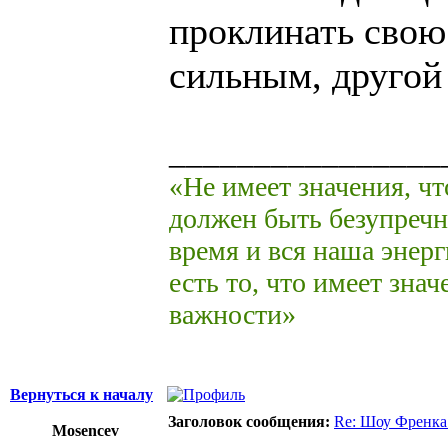
проклинать свою
сильным, другой 
________________
«Не имеет значения, чт
должен быть безупречн
время и вся наша энерг
есть то, что имеет зна
важности»
Вернуться к началу
Заголовок сообщения:
Re: Шоу Френка
Mosencev