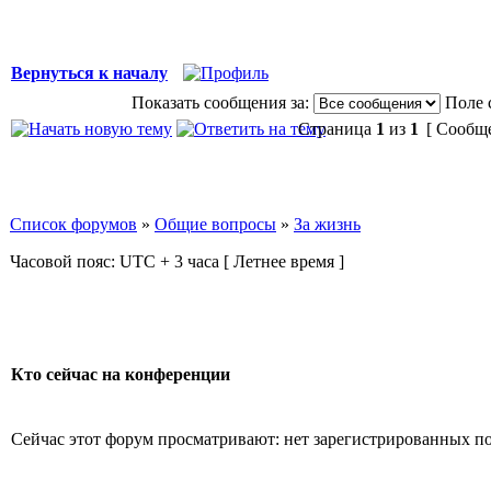
Вернуться к началу
Показать сообщения за:
Поле 
Страница
1
из
1
[ Сообще
Список форумов
»
Общие вопросы
»
За жизнь
Часовой пояс: UTC + 3 часа [ Летнее время ]
Кто сейчас на конференции
Сейчас этот форум просматривают: нет зарегистрированных пол