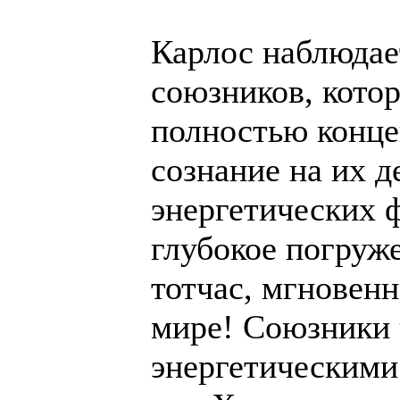
Карлос наблюдает
союзников, кото
полностью конце
сознание на их 
энергетических 
глубокое погруже
тотчас, мгновенн
мире! Союзники 
энергетическими 