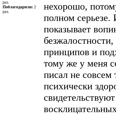
раз.
нехорошо, потом
Поблагодарили:
2
раз.
полном серьезе.
показывает вопи
безжалостности,
принципов и под
тому же у меня с
писал не совсем
психически здор
свидетельствуют
восклицательных