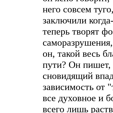
него совсем туго
заключили когда-
теперь творят фо
саморазрушения,
он, такой весь б
пути? Он пишет, 
сновидящий впад
зависимость от "
все духовное и б
всего лишь раств