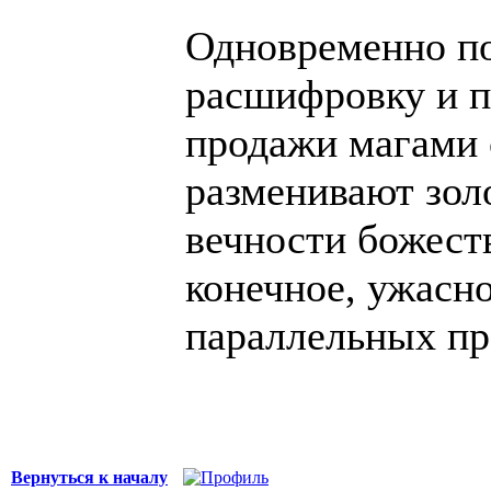
Одновременно п
расшифровку и п
продажи магами 
разменивают зол
вечности божест
конечное, ужасн
параллельных пр
Вернуться к началу