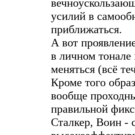
вечноускользаю
усилий в самооб
приближаться.
А вот проявление
в личном тонале 
меняться (всё теч
Кроме того образ
вообще проходны
правильной фикс
Сталкер, Воин - 