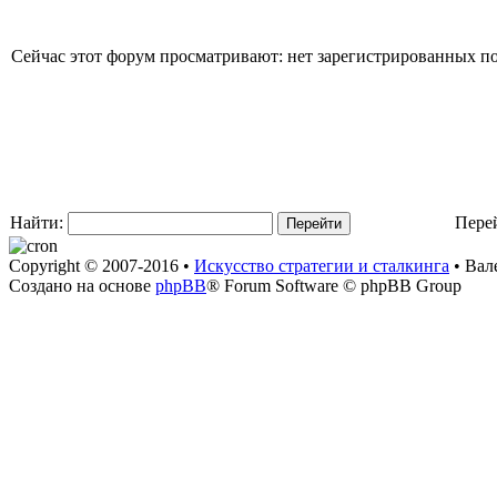
Сейчас этот форум просматривают: нет зарегистрированных пол
Найти:
Пере
Copyright © 2007-2016 •
Искусство стратегии и сталкинга
• Вал
Создано на основе
phpBB
® Forum Software © phpBB Group