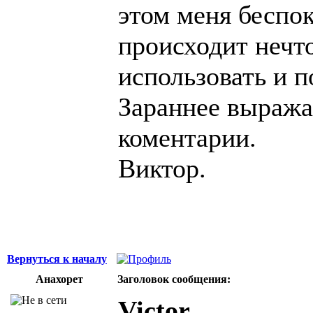
этом меня беспок
происходит нечто
использовать и 
Зараннее выража
коментарии.
Виктор.
Вернуться к началу
Анахорет
Заголовок сообщения:
Victor