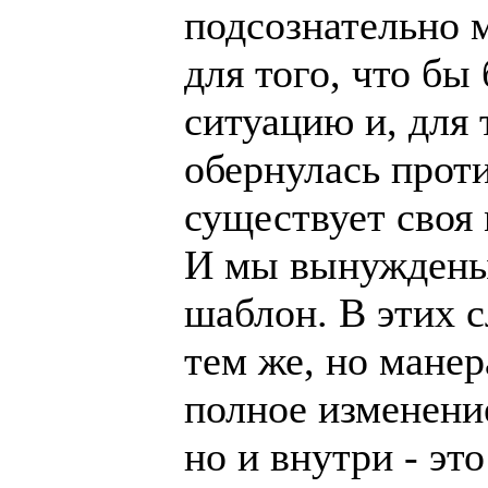
подсознательно 
для того, что б
ситуацию и, для 
обернулась прот
существует своя 
И мы вынуждены 
шаблон. В этих с
тем же, но манер
полное изменение
но и внутри - это