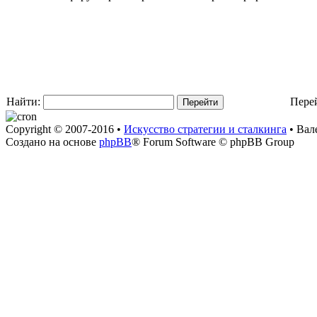
Найти:
Пере
Copyright © 2007-2016 •
Искусство стратегии и сталкинга
• Вал
Создано на основе
phpBB
® Forum Software © phpBB Group