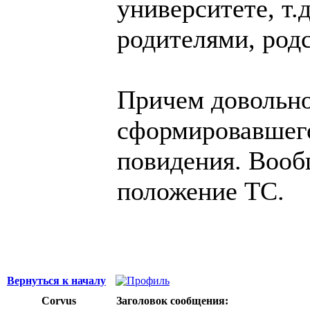
университете, т.д
родителями, родс
Причем довольно
сформировавшего
повидения. Воо
положение ТС.
Вернуться к началу
Corvus
Заголовок сообщения: