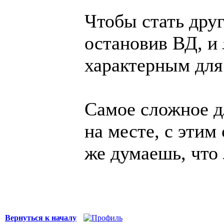
Чтобы стать др
остановив ВД, и
характерным для 
Самое сложное д
на месте, с этим
же думаешь, что
Вернуться к началу