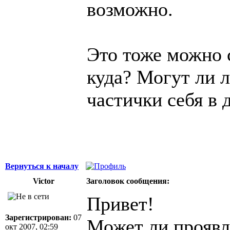
возможно.
Это тоже можно 
куда? Могут ли
частички себя в 
Вернуться к началу
Victor
Заголовок сообщения:
Привет!
Зарегистрирован:
07
Может ли проявл
окт 2007, 02:59