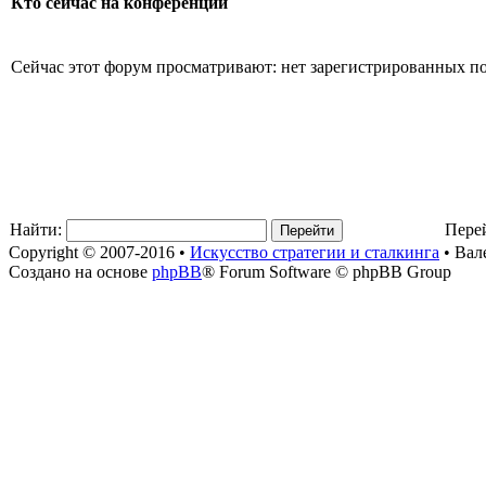
Кто сейчас на конференции
Сейчас этот форум просматривают: нет зарегистрированных пол
Найти:
Пере
Copyright © 2007-2016 •
Искусство стратегии и сталкинга
• Вал
Создано на основе
phpBB
® Forum Software © phpBB Group