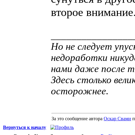
второе внимание
________________
Но не следует упус
недоработки никуд
нами даже после т
Здесь столько вели
осторожнее.
За это сообщение автора
Оскар Свами
п
Вернуться к началу