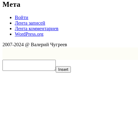
Мета
Войти
Лента записей
Лента комментариев
WordPress.org
2007-2024 @ Валерий Чугреев
Insert