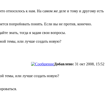
что относилось к нам. На самом же деле и тому и другому есть
ется попробовать понять. Если вы не против, конечно.
йте знать, тогда я задам свои вопросы.
ной темы, или лучше создать новую?
Добавлено:
31 окт 2008, 15:52
ой темы, или лучше создать новую?
ироваться.