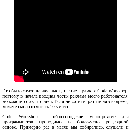
Это было самое первое выступление в рамках Code Workshop,
поэтому в начале вводная часть: реклама моего работодателя,
знакомство с аудиторией. Если не хотите тратить на это время,
можете смело отмотать 10 минут.
Code Workshop – общегородское мероприятие для
программистов, проводимое на более-менее регулярной
основе. Примерно раз в месяц мы собирались, слушали и