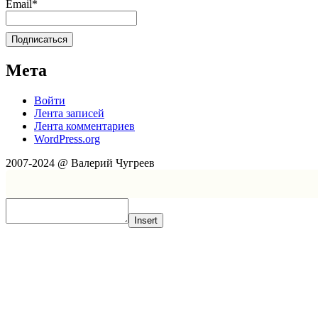
Email*
Мета
Войти
Лента записей
Лента комментариев
WordPress.org
2007-2024 @ Валерий Чугреев
Insert