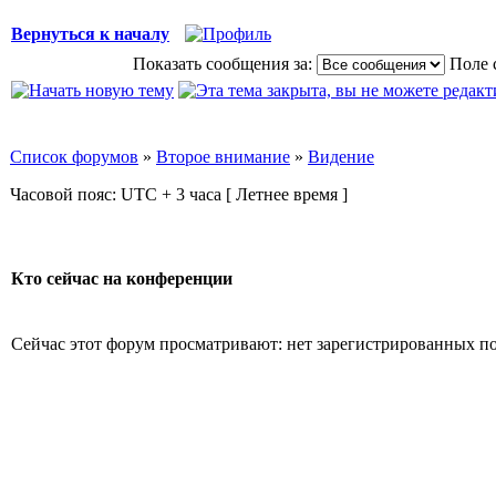
Вернуться к началу
Показать сообщения за:
Поле 
Список форумов
»
Второе внимание
»
Видение
Часовой пояс: UTC + 3 часа [ Летнее время ]
Кто сейчас на конференции
Сейчас этот форум просматривают: нет зарегистрированных пол