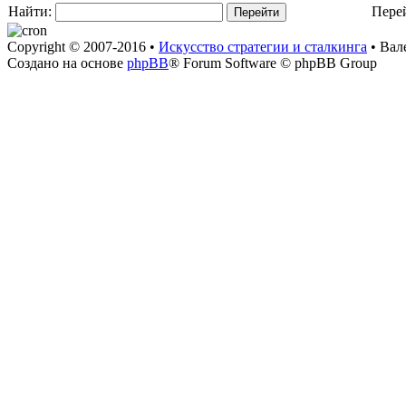
Найти:
Пере
Copyright © 2007-2016 •
Искусство стратегии и сталкинга
• Вал
Создано на основе
phpBB
® Forum Software © phpBB Group