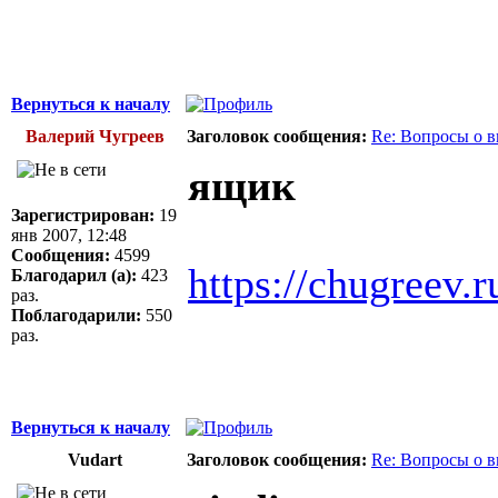
Вернуться к началу
Валерий Чугреев
Заголовок сообщения:
Re: Вопросы о 
ящик
Зарегистрирован:
19
янв 2007, 12:48
Сообщения:
4599
https://chugreev.
Благодарил (а):
423
раз.
Поблагодарили:
550
раз.
Вернуться к началу
Vudart
Заголовок сообщения:
Re: Вопросы о 