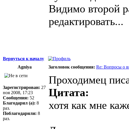
Видимо второй р
редактировать...
Вернуться к началу
Agniya
Заголовок сообщения:
Re: Вопросы о 
Проходимец писа
Зарегистрирован:
27
Цитата:
ноя 2008, 17:23
Сообщения:
52
хотя как мне каж
Благодарил (а):
8
раз.
Поблагодарили:
8
раз.