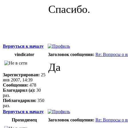
Спасибо.
Вернуться к началу
vindicator
Заголовок сообщения:
Re: Вопросы о 
Да
Зарегистрирован:
25
янв 2007, 14:39
Сообщения:
478
Благодарил (а):
30
раз.
Поблагодарили:
350
раз.
Вернуться к началу
Проходимец
Заголовок сообщения:
Re: Вопросы о 