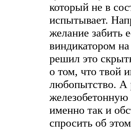
который не в сос
испытывает. Нап
желание забить 
виндикатором на 
решил это скрыть
о том, что твой и
любопытство. А р
железобетонную у
именно так и обс
спросить об этом