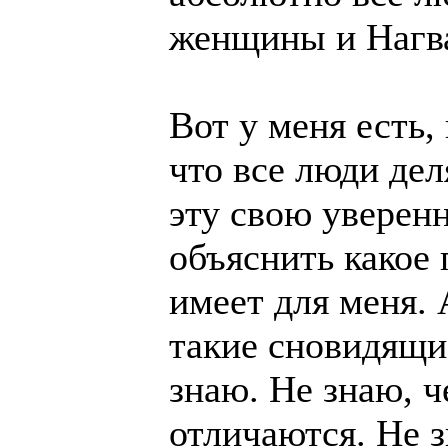
женщины и Нагв
Вот у меня есть,
что все люди де
эту свою уверен
объяснить какое 
имеет для меня. 
такие сновидящи
знаю. Не знаю, ч
отличаются. Не з