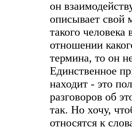
он взаимодейству
описывает свой 
такого человека 
отношении каког
термина, то он не
Единственное пр
находит - это по
разговоров об э
так. Но хочу, чт
относятся к слов